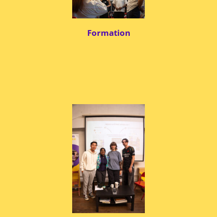
Formation