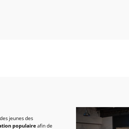
des jeunes des
tion populaire
afin de