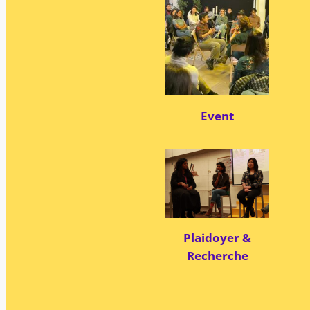
Event
Plaidoyer
&
Recherche