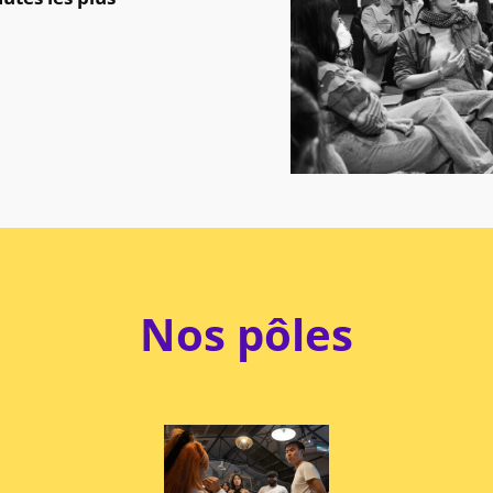
Nos pôles