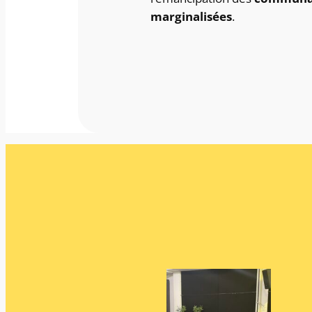
marginalisées
.