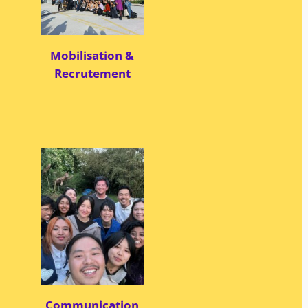
Mobilisation &
Recrutement
Communication